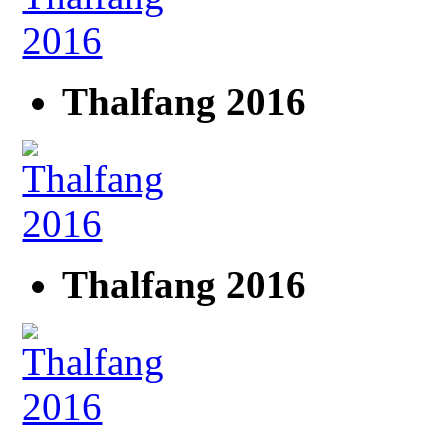
Thalfang 2016
Thalfang 2016