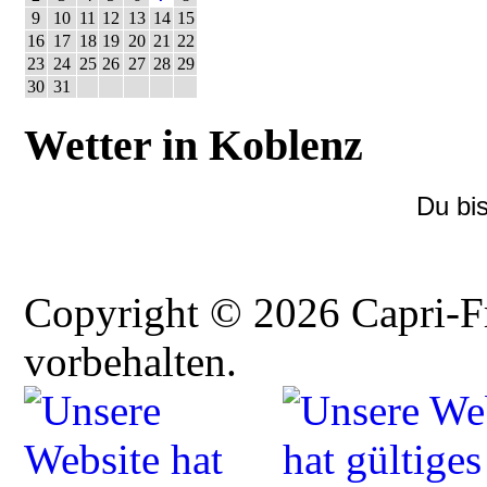
9
10
11
12
13
14
15
16
17
18
19
20
21
22
23
24
25
26
27
28
29
30
31
Wetter in Koblenz
Du bi
Copyright © 2026 Capri-F
vorbehalten.