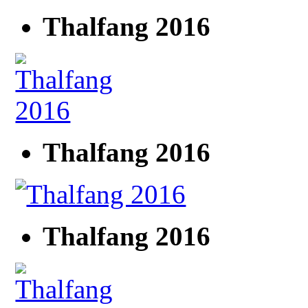
Thalfang 2016
Thalfang 2016
Thalfang 2016