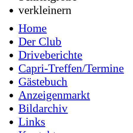
Home
Der Club
Driveberichte
Capri-Treffen/Termine
Gästebuch
Anzeigenmarkt
Bildarchiv
Links