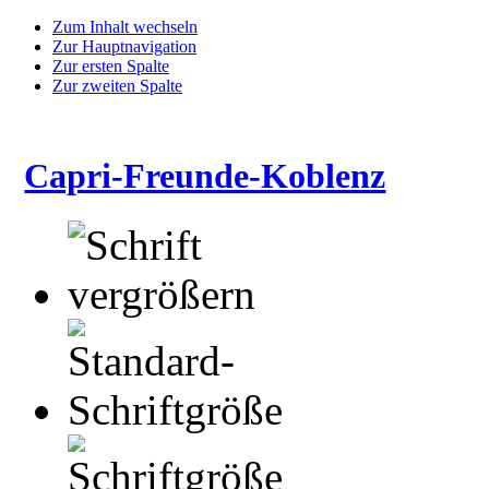
Zum Inhalt wechseln
Zur Hauptnavigation
Zur ersten Spalte
Zur zweiten Spalte
Capri-Freunde-Koblenz