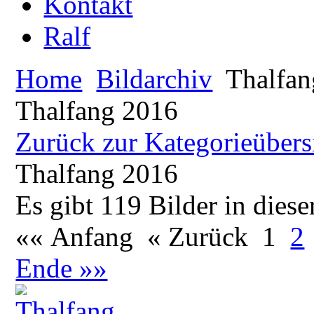
Kontakt
Ralf
Home
Bildarchiv
Thalfan
Thalfang 2016
Zurück zur Kategorieübers
Thalfang 2016
Es gibt 119 Bilder in diese
«« Anfang
« Zurück
1
2
Ende »»