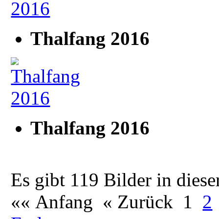
Thalfang 2016
Thalfang 2016
Es gibt 119 Bilder in diese
«« Anfang
« Zurück
1
2