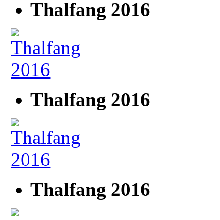
Thalfang 2016
Thalfang 2016
Thalfang 2016