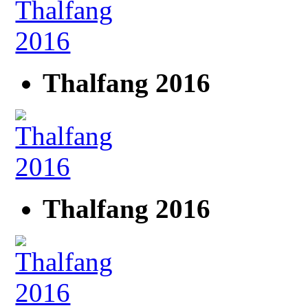
Thalfang 2016
Thalfang 2016