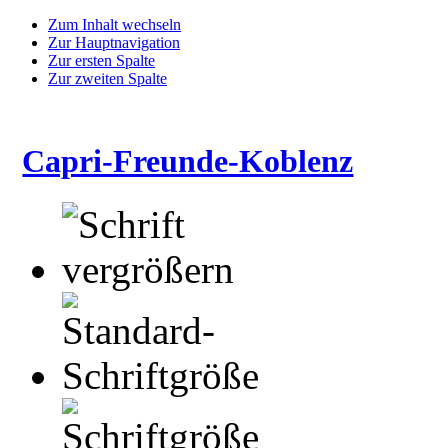
Zum Inhalt wechseln
Zur Hauptnavigation
Zur ersten Spalte
Zur zweiten Spalte
Capri-Freunde-Koblenz