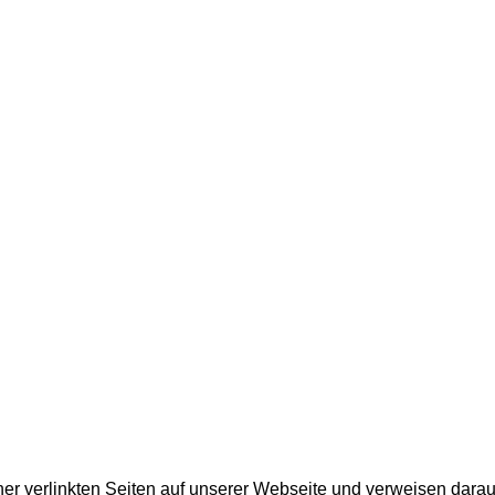
er verlinkten Seiten auf unserer Webseite und verweisen darauf,