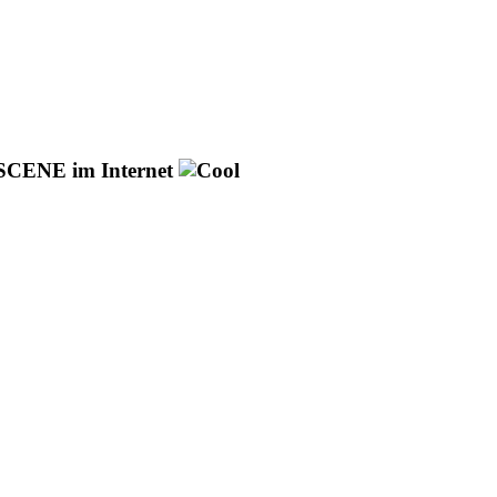
SCENE im Internet