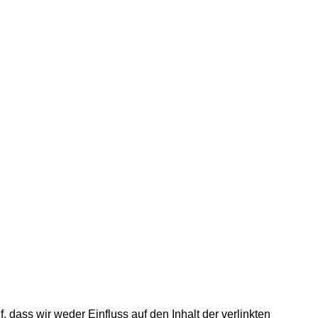
 dass wir weder Einfluss auf den Inhalt der verlinkten