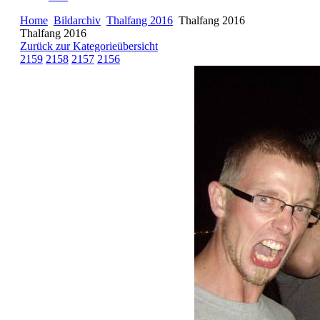
Home
Bildarchiv
Thalfang 2016
Thalfang 2016
Thalfang 2016
Zurück zur Kategorieübersicht
2159
2158
2157
2156