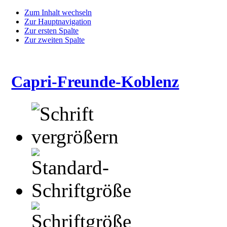
Zum Inhalt wechseln
Zur Hauptnavigation
Zur ersten Spalte
Zur zweiten Spalte
Capri-Freunde-Koblenz