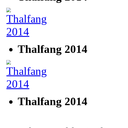
Thalfang 2014
Thalfang 2014