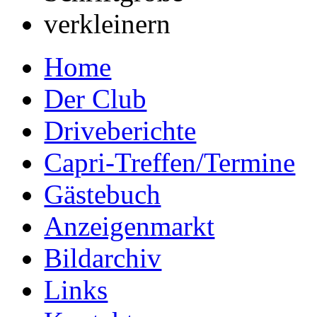
Home
Der Club
Driveberichte
Capri-Treffen/Termine
Gästebuch
Anzeigenmarkt
Bildarchiv
Links