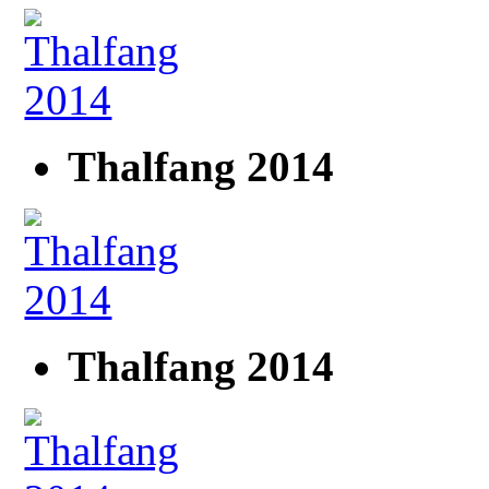
Thalfang 2014
Thalfang 2014