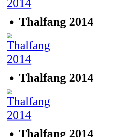
Thalfang 2014
Thalfang 2014
Thalfang 2014