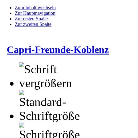
Zum Inhalt wechseln
Zur Hauptnavigation
Zur ersten Spalte
Zur zweiten Spalte
Capri-Freunde-Koblenz