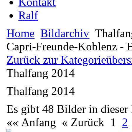
Kontakt
Ralf
Home
Bildarchiv
Thalfan
Capri-Freunde-Koblenz - B
Zurück zur Kategorieübers
Thalfang 2014
Thalfang 2014
Es gibt 48 Bilder in dieser
«« Anfang
« Zurück
1
2