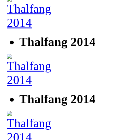
Thalfang 2014
Thalfang 2014