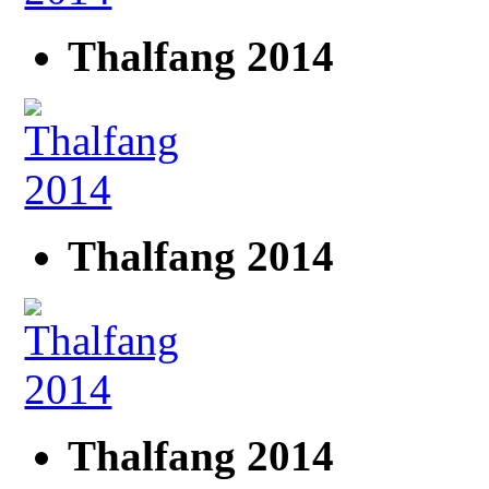
Thalfang 2014
Thalfang 2014
Thalfang 2014