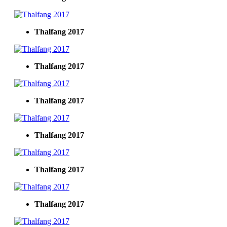
Thalfang 2017
Thalfang 2017
Thalfang 2017
Thalfang 2017
Thalfang 2017
Thalfang 2017