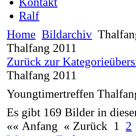
Kontakt
Ralf
Home
Bildarchiv
Thalfan
Thalfang 2011
Zurück zur Kategorieübers
Thalfang 2011
Youngtimertreffen Thalfa
Es gibt 169 Bilder in diese
«« Anfang
« Zurück
1
2