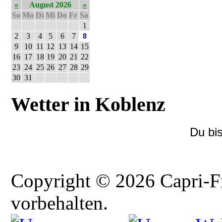
«
August 2026
»
So
Mo
Di
Mi
Do
Fr
Sa
1
2
3
4
5
6
7
8
9
10
11
12
13
14
15
16
17
18
19
20
21
22
23
24
25
26
27
28
29
30
31
Wetter in Koblenz
Du bi
Copyright © 2026 Capri-F
vorbehalten.