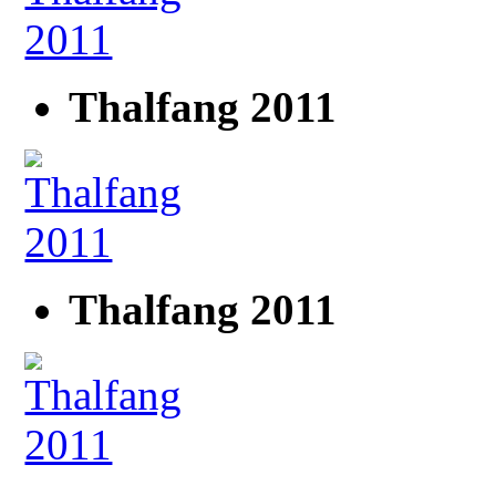
Thalfang 2011
Thalfang 2011