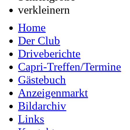
Home
Der Club
Driveberichte
Capri-Treffen/Termine
Gästebuch
Anzeigenmarkt
Bildarchiv
Links