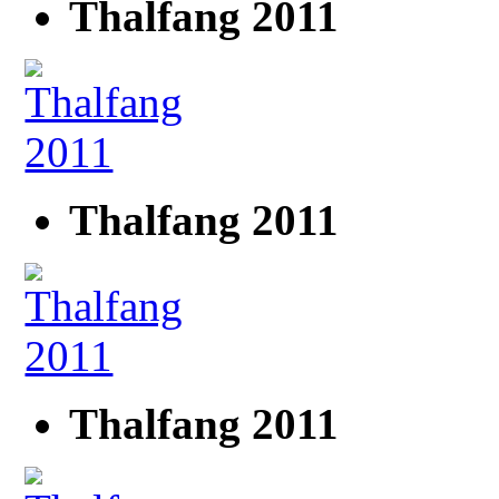
Thalfang 2011
Thalfang 2011
Thalfang 2011