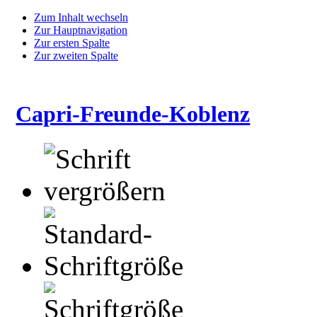
Zum Inhalt wechseln
Zur Hauptnavigation
Zur ersten Spalte
Zur zweiten Spalte
Capri-Freunde-Koblenz