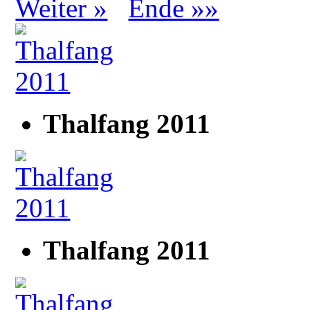
Weiter »
Ende »»
Thalfang 2011
Thalfang 2011