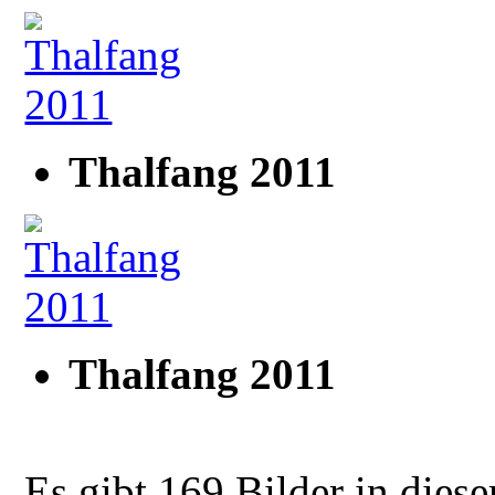
Thalfang 2011
Thalfang 2011
Es gibt 169 Bilder in diese