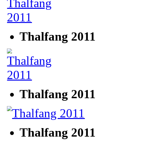
Thalfang 2011
Thalfang 2011
Thalfang 2011