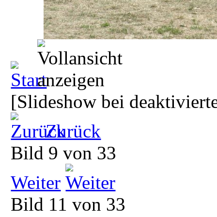
[Slideshow bei deaktiviert
Zurück
Bild 9 von 33
Weiter
Bild 11 von 33