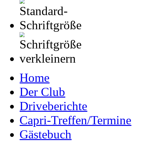
Home
Der Club
Driveberichte
Capri-Treffen/Termine
Gästebuch