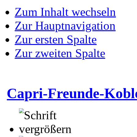
Zum Inhalt wechseln
Zur Hauptnavigation
Zur ersten Spalte
Zur zweiten Spalte
Capri-Freunde-Kobl