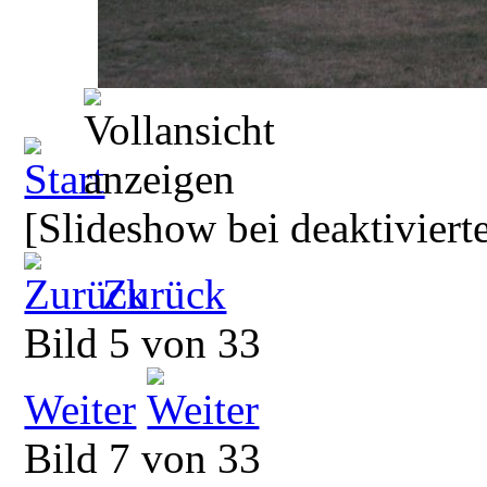
[Slideshow bei deaktiviert
Zurück
Bild 5 von 33
Weiter
Bild 7 von 33