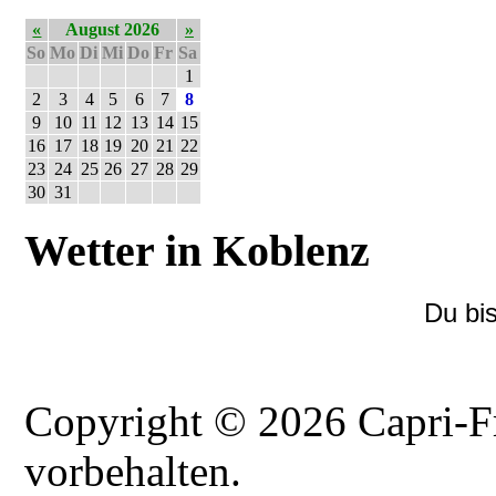
«
August 2026
»
So
Mo
Di
Mi
Do
Fr
Sa
1
2
3
4
5
6
7
8
9
10
11
12
13
14
15
16
17
18
19
20
21
22
23
24
25
26
27
28
29
30
31
Wetter in Koblenz
Du bi
Copyright © 2026 Capri-F
vorbehalten.