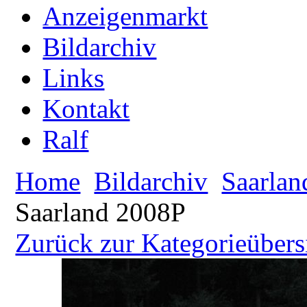
Anzeigenmarkt
Bildarchiv
Links
Kontakt
Ralf
Home
Bildarchiv
Saarlan
Saarland 2008P
Zurück zur Kategorieübers