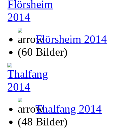
Flörsheim 2014
(60 Bilder)
Thalfang 2014
(48 Bilder)