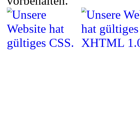
vorbehalten.