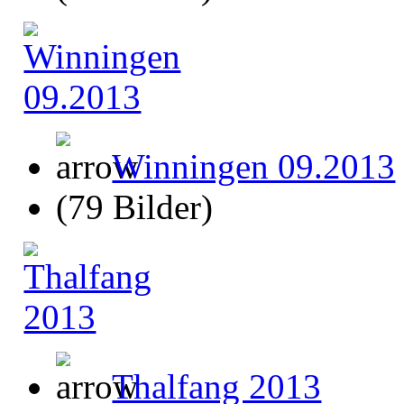
Winningen 09.2013
(79 Bilder)
Thalfang 2013