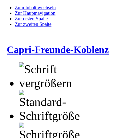
Zum Inhalt wechseln
Zur Hauptnavigation
Zur ersten Spalte
Zur zweiten Spalte
Capri-Freunde-Koblenz