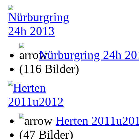
Nürburgring 24h 20
(116 Bilder)
Herten 2011u20
(47 Bilder)