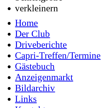
Home
Der Club
Driveberichte
Capri-Treffen/Termine
Gästebuch
Anzeigenmarkt
Bildarchiv
Links