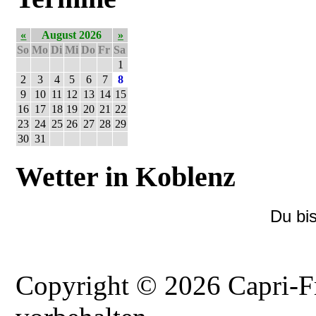
«
August 2026
»
So
Mo
Di
Mi
Do
Fr
Sa
1
2
3
4
5
6
7
8
9
10
11
12
13
14
15
16
17
18
19
20
21
22
23
24
25
26
27
28
29
30
31
Wetter in Koblenz
Du bi
Copyright © 2026 Capri-F