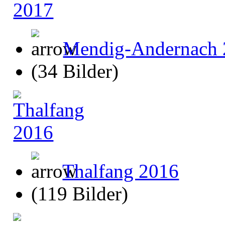
Mendig-Andernach 
(34 Bilder)
Thalfang 2016
(119 Bilder)