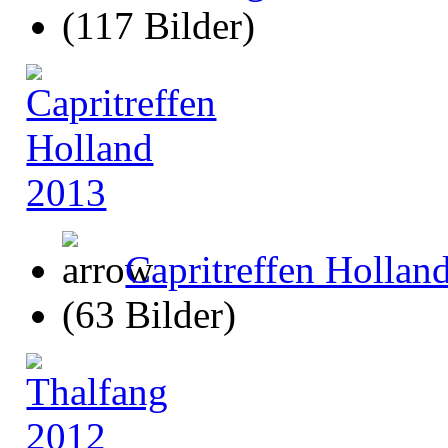
(117 Bilder)
Capritreffen Hollan
(63 Bilder)