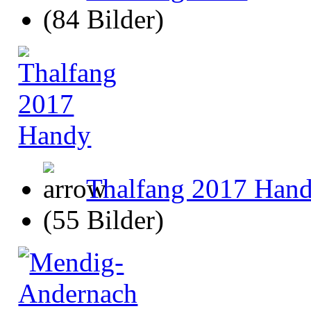
(84 Bilder)
Thalfang 2017 Han
(55 Bilder)