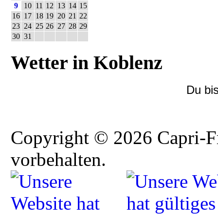
9
10
11
12
13
14
15
16
17
18
19
20
21
22
23
24
25
26
27
28
29
30
31
Wetter in Koblenz
Du bi
Copyright © 2026 Capri-F
vorbehalten.