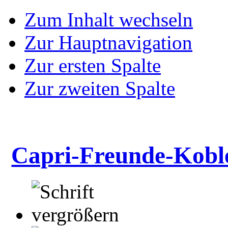
Zum Inhalt wechseln
Zur Hauptnavigation
Zur ersten Spalte
Zur zweiten Spalte
Capri-Freunde-Kobl