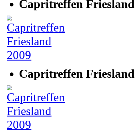
Capritreffen Friesland
Capritreffen Friesland