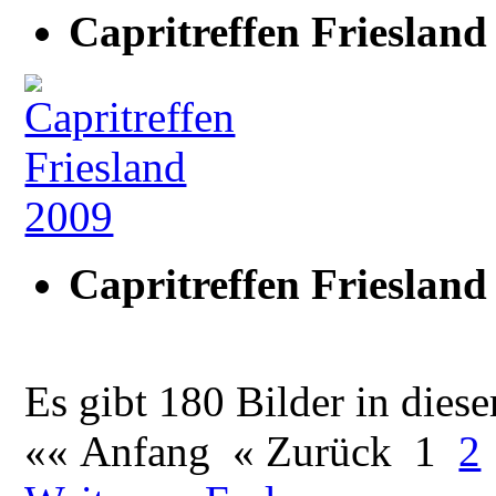
Capritreffen Friesland
Capritreffen Friesland
Es gibt 180 Bilder in diese
«« Anfang
« Zurück
1
2