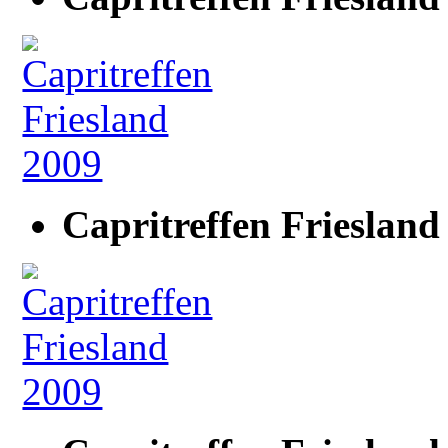
Capritreffen Friesland