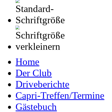
Home
Der Club
Driveberichte
Capri-Treffen/Termine
Gästebuch