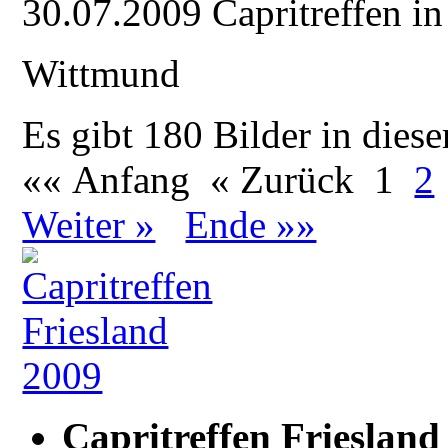
30.07.2009 Capritreffen in
Wittmund
Es gibt 180 Bilder in diese
«« Anfang
« Zurück
1
2
Weiter »
Ende »»
Capritreffen Friesland