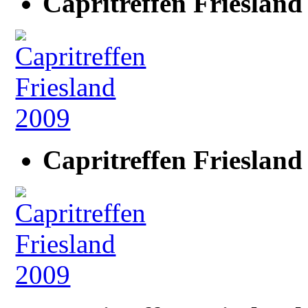
Capritreffen Friesland
Capritreffen Friesland