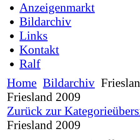
Anzeigenmarkt
Bildarchiv
Links
Kontakt
Ralf
Home
Bildarchiv
Friesla
Friesland 2009
Zurück zur Kategorieübers
Friesland 2009