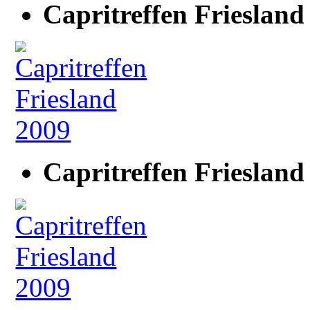
Capritreffen Friesland
Capritreffen Friesland