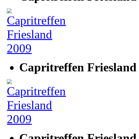
Capritreffen Friesland
Capritreffen Friesland