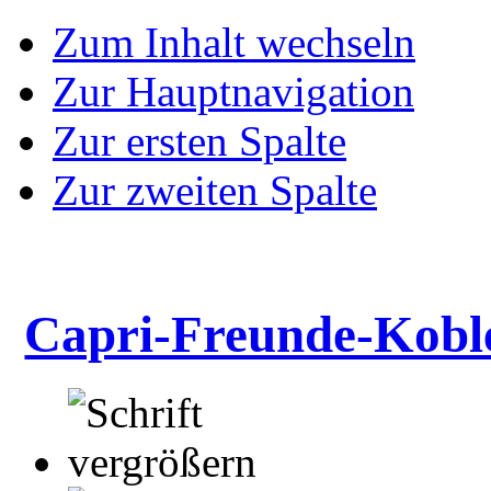
Zum Inhalt wechseln
Zur Hauptnavigation
Zur ersten Spalte
Zur zweiten Spalte
Capri-Freunde-Kobl