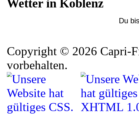
Wetter in Koblenz
Du bi
Copyright © 2026 Capri-F
vorbehalten.