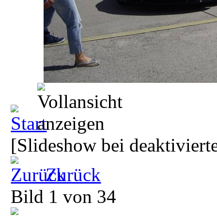
[Slideshow bei deaktiviert
Zurück
Bild 1 von 34