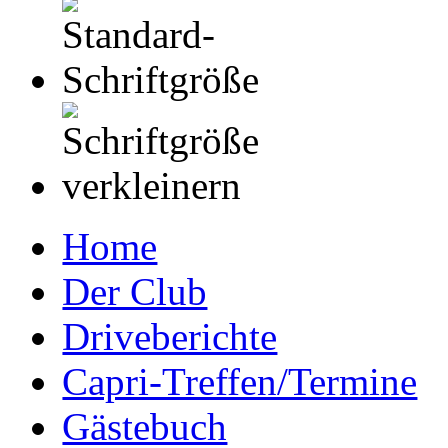
Home
Der Club
Driveberichte
Capri-Treffen/Termine
Gästebuch