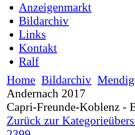
Anzeigenmarkt
Bildarchiv
Links
Kontakt
Ralf
Home
Bildarchiv
Mendig
Andernach 2017
Capri-Freunde-Koblenz - B
Zurück zur Kategorieübers
2399