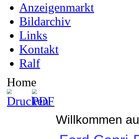
Anzeigenmarkt
Bildarchiv
Links
Kontakt
Ralf
Home
Willkommen au