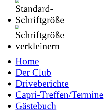
Home
Der Club
Driveberichte
Capri-Treffen/Termine
Gästebuch