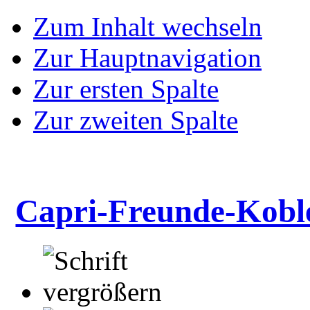
Zum Inhalt wechseln
Zur Hauptnavigation
Zur ersten Spalte
Zur zweiten Spalte
Capri-Freunde-Kobl