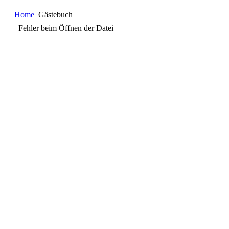
Home
Gästebuch