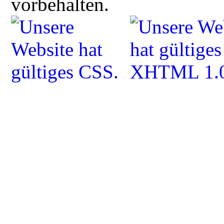
vorbehalten.