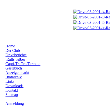
Home
Der Club
Driveberichte
Ralfs gelber
Capri-Treffen/Termine
Gästebuch
Anzeigenmarkt
Bildarchiv
Links
Downloads
Kontakt
Sitemap
Anmeldung