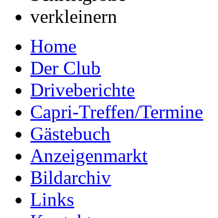
Home
Der Club
Driveberichte
Capri-Treffen/Termine
Gästebuch
Anzeigenmarkt
Bildarchiv
Links