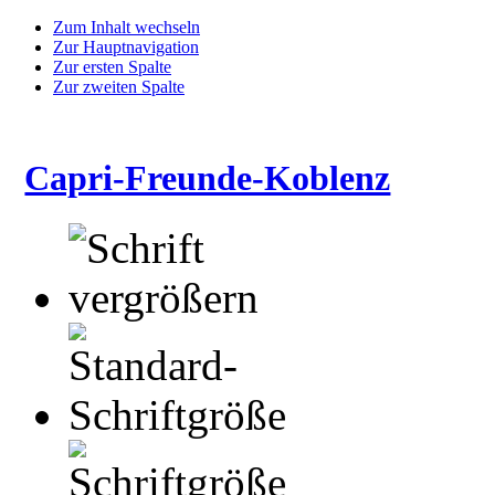
Zum Inhalt wechseln
Zur Hauptnavigation
Zur ersten Spalte
Zur zweiten Spalte
Capri-Freunde-Koblenz