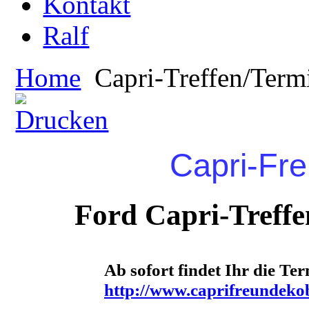
Kontakt
Ralf
Home
Capri-Treffen/Term
Capri-Fr
Ford Capri-Treffe
Ab sofort findet Ihr die Te
http://www.caprifreundeko