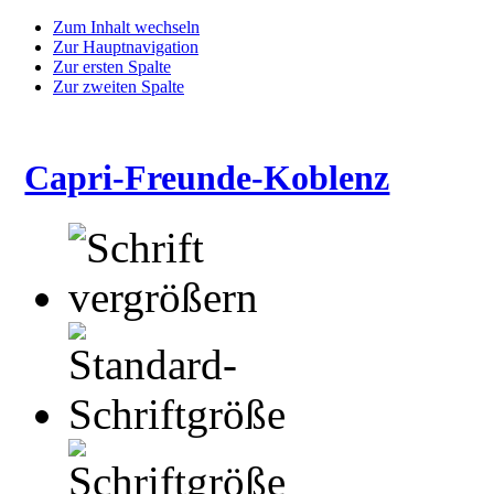
Zum Inhalt wechseln
Zur Hauptnavigation
Zur ersten Spalte
Zur zweiten Spalte
Capri-Freunde-Koblenz