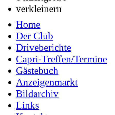
Home
Der Club
Driveberichte
Capri-Treffen/Termine
Gästebuch
Anzeigenmarkt
Bildarchiv
Links