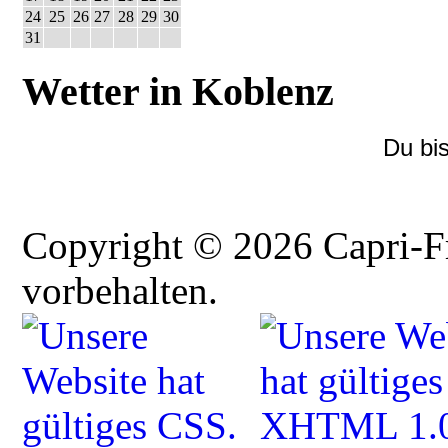
24
25
26
27
28
29
30
31
Wetter in Koblenz
Du bi
Copyright © 2026 Capri-F
vorbehalten.