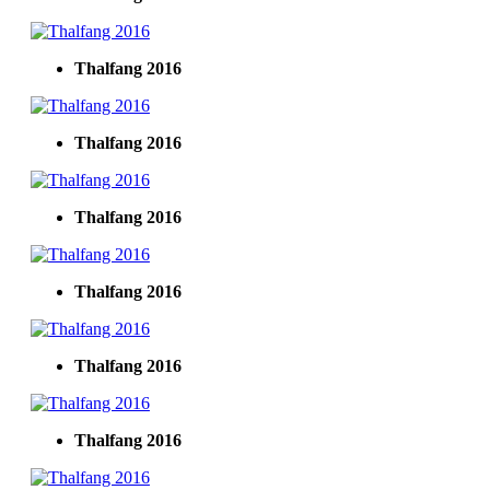
Thalfang 2016
Thalfang 2016
Thalfang 2016
Thalfang 2016
Thalfang 2016
Thalfang 2016