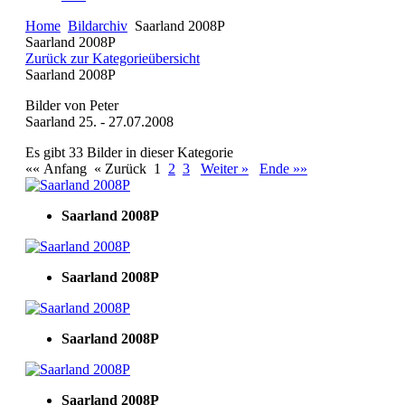
Home
Bildarchiv
Saarland 2008P
Saarland 2008P
Zurück zur Kategorieübersicht
Saarland 2008P
Bilder von Peter
Saarland 25. - 27.07.2008
Es gibt 33 Bilder in dieser Kategorie
«« Anfang
« Zurück
1
2
3
Weiter »
Ende »»
Saarland 2008P
Saarland 2008P
Saarland 2008P
Saarland 2008P