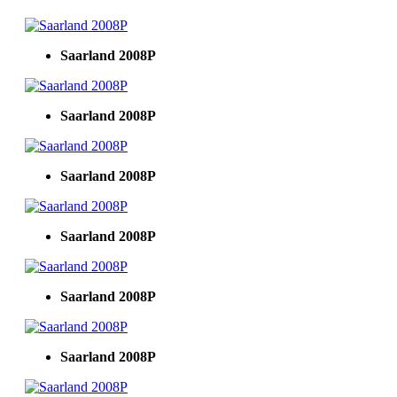
Saarland 2008P
Saarland 2008P
Saarland 2008P
Saarland 2008P
Saarland 2008P
Saarland 2008P