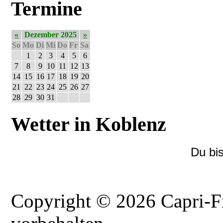
Termine
«
Dezember 2025
»
So
Mo
Di
Mi
Do
Fr
Sa
1
2
3
4
5
6
7
8
9
10
11
12
13
14
15
16
17
18
19
20
21
22
23
24
25
26
27
28
29
30
31
Wetter in Koblenz
Du bi
Copyright © 2026 Capri-F