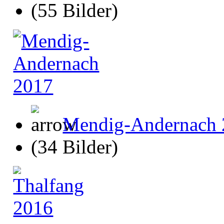
(55 Bilder)
Mendig-Andernach 
(34 Bilder)