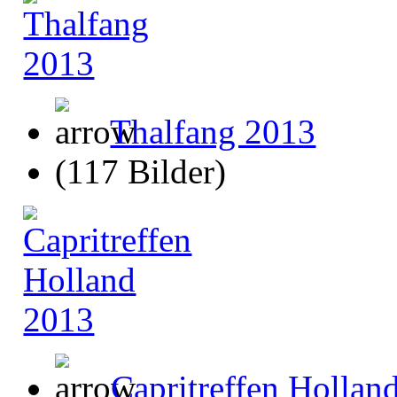
Thalfang 2013
(117 Bilder)
Capritreffen Hollan