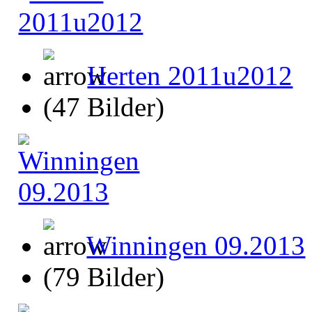
Herten 2011u2012
(47 Bilder)
Winningen 09.2013
(79 Bilder)