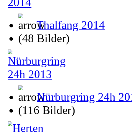
Thalfang 2014
(48 Bilder)
Nürburgring 24h 20
(116 Bilder)