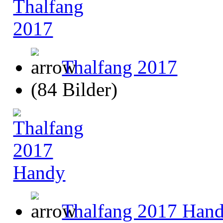
Thalfang 2017
(84 Bilder)
Thalfang 2017 Han