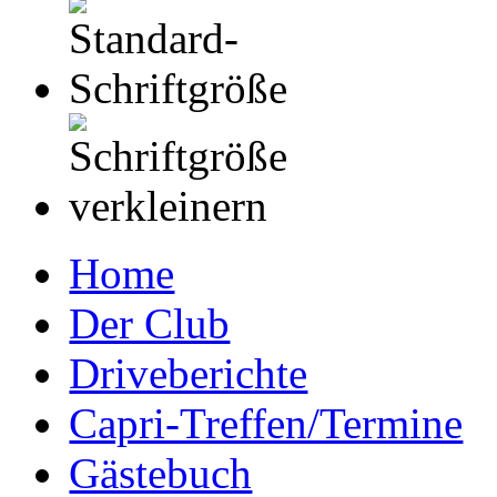
Home
Der Club
Driveberichte
Capri-Treffen/Termine
Gästebuch