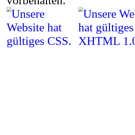
vorbehalten.