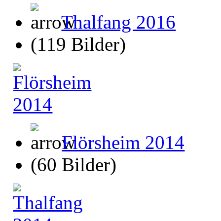
Thalfang 2016
(119 Bilder)
Flörsheim 2014
(60 Bilder)