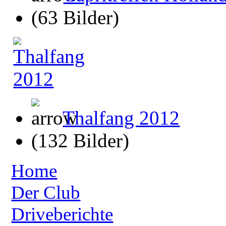
(63 Bilder)
Thalfang 2012
(132 Bilder)
Home
Der Club
Driveberichte