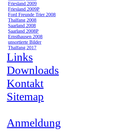
Friesland 2009
Friesland 2009P
Ford Freunde Trier 2008
Thalfang 2008
Saarland 2008
Saarland 2008P
Ernsthausen 2008
unsortierte Bilder
Thalfang 2017
Links
Downloads
Kontakt
Sitemap
Anmeldung