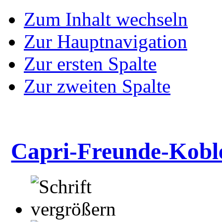
Zum Inhalt wechseln
Zur Hauptnavigation
Zur ersten Spalte
Zur zweiten Spalte
Capri-Freunde-Kobl