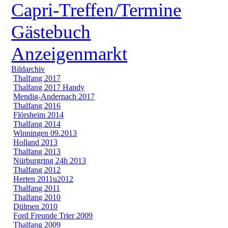
Capri-Treffen/Termine
Gästebuch
Anzeigenmarkt
Bildarchiv
Thalfang 2017
Thalfang 2017 Handy
Mendig-Andernach 2017
Thalfang 2016
Flörsheim 2014
Thalfang 2014
Winningen 09.2013
Holland 2013
Thalfang 2013
Nürburgring 24h 2013
Thalfang 2012
Herten 2011u2012
Thalfang 2011
Thalfang 2010
Dülmen 2010
Ford Freunde Trier 2009
Thalfang 2009