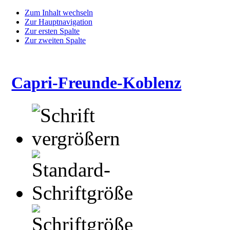
Zum Inhalt wechseln
Zur Hauptnavigation
Zur ersten Spalte
Zur zweiten Spalte
Capri-Freunde-Koblenz