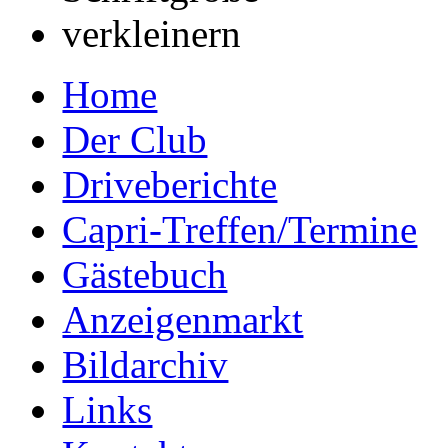
Home
Der Club
Driveberichte
Capri-Treffen/Termine
Gästebuch
Anzeigenmarkt
Bildarchiv
Links