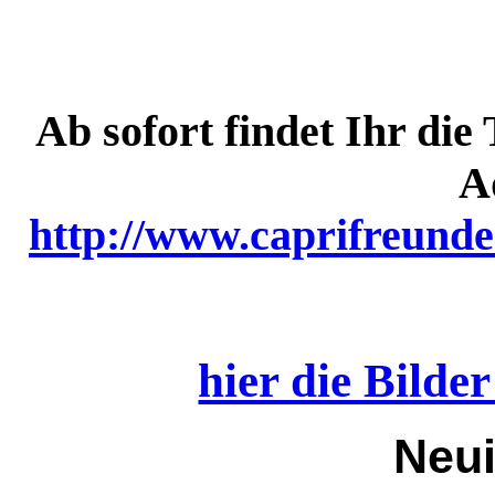
Ab sofort findet Ihr die
A
http://www.caprifreunde
hier die Bilde
Neui