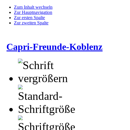
Zum Inhalt wechseln
Zur Hauptnavigation
Zur ersten Spalte
Zur zweiten Spalte
Capri-Freunde-Koblenz