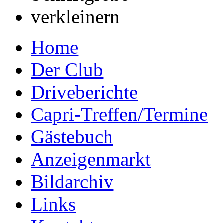
Home
Der Club
Driveberichte
Capri-Treffen/Termine
Gästebuch
Anzeigenmarkt
Bildarchiv
Links