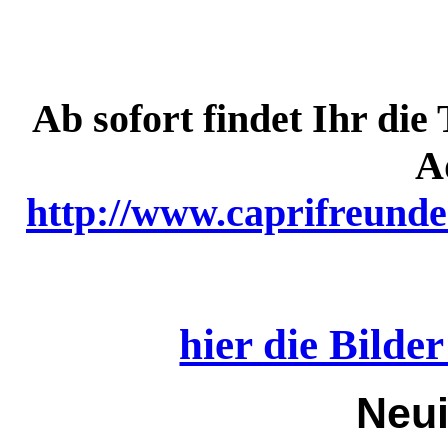
Ab sofort findet Ihr die
A
http://www.caprifreunde
hier die Bilde
Neui