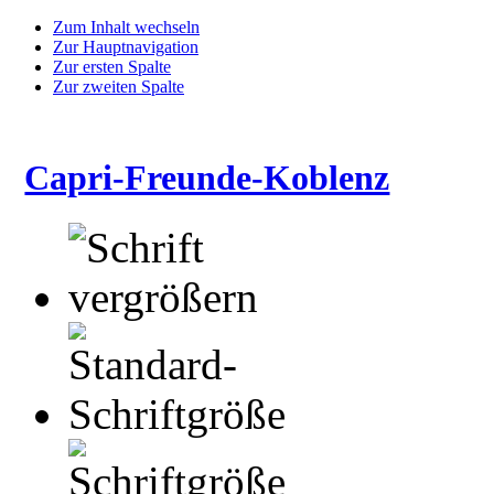
Zum Inhalt wechseln
Zur Hauptnavigation
Zur ersten Spalte
Zur zweiten Spalte
Capri-Freunde-Koblenz