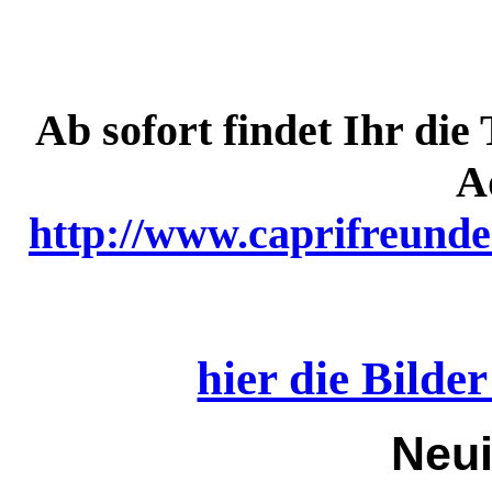
Ab sofort findet Ihr die
A
http://www.caprifreunde
hier die Bilde
Neui