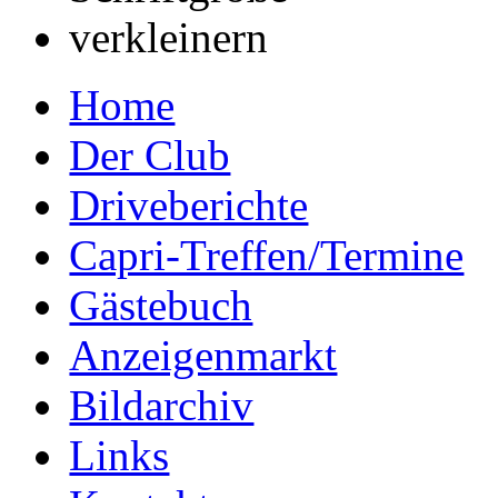
Home
Der Club
Driveberichte
Capri-Treffen/Termine
Gästebuch
Anzeigenmarkt
Bildarchiv
Links